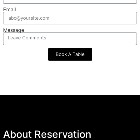
Email
Message
Book A Table
About Reservation