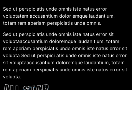
Sed ut perspiciatis unde omnis iste natus error
voluptatem accusantium dolor emque laudantium,
totam rem aperiam perspiciatis unde omnis.
Sed ut perspiciatis unde omnis iste natus error sit
voluptaaccusantium doloremque laudan tium, totam
rem aperiam perspiciatis unde omnis iste natus error sit
volupta Sed ut perspici atis unde omnis iste natus error
sit voluptaaccusantium doloremque laudantium, totam
rem aperiam perspiciatis unde omnis iste natus error sit
volupta.
Call Center Reservation
Sed ut perspiciatis unde omnis iste natus error